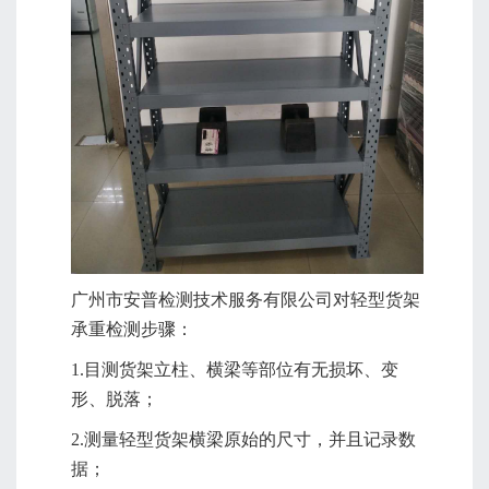
广州市安普检测技术服务有限公司对轻型货架
承重检测步骤：
1.目测货架立柱、横梁等部位有无损坏、变
形、脱落；
2.测量轻型货架横梁原始的尺寸，并且记录数
据；