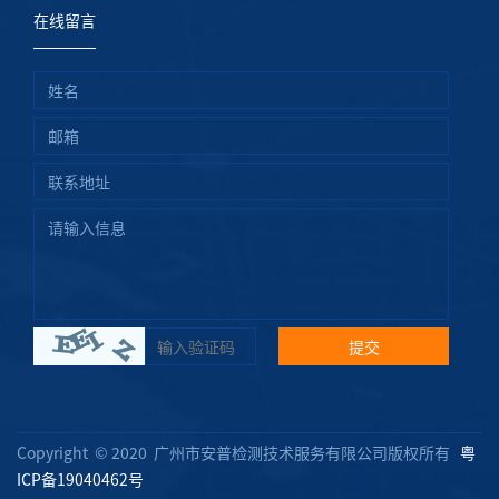
在线留言
提交
Copyright © 2020 广州市安普检测技术服务有限公司版权所有
粤
ICP备19040462号