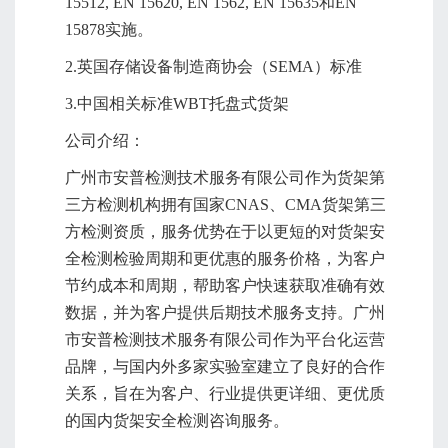
15512, EN 15620, EN 1562, EN 15635和EN
15878实施。
2.英国存储设备制造商协会（SEMA）标准
3.中国相关标准WBT托盘式货架
公司介绍：
广州市安普检测技术服务有限公司作为货架第
三方检测机构拥有国家CNAS、CMA货架第三
方检测资质，服务优势在于以更短的对货架安
全检测检验周期和更优惠的服务价格，为客户
节约成本和周期，帮助客户快速获取准确有效
数据，并为客户提供后期技术服务支持。广州
市安普检测技术服务有限公司作为平台化运营
品牌，与国内外多家实验室建立了良好的合作
关系，旨在为客户、行业提供更详细、更优质
的国内货架安全检测咨询服务。