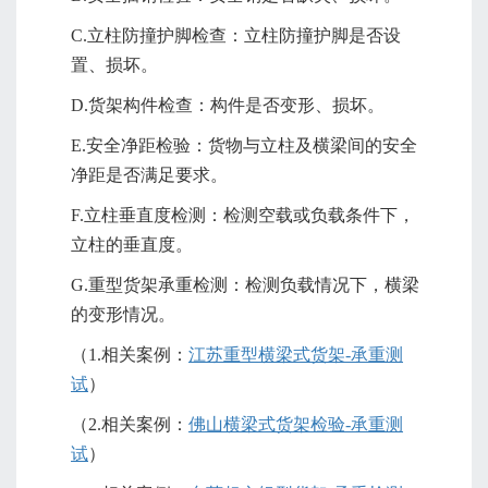
C.立柱防撞护脚检查：立柱防撞护脚是否设
置、损坏。
D.货架构件检查：构件是否变形、损坏。
E.安全净距检验：货物与立柱及横梁间的安全
净距是否满足要求。
F.立柱垂直度检测：检测空载或负载条件下，
立柱的垂直度。
G.重型货架承重检测：检测负载情况下，横梁
的变形情况。
（1.相关案例：
江苏重型横梁式货架-承重测
试
）
（2.相关案例：
佛山横梁式货架检验-承重测
试
）