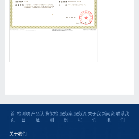
首
检测项
产品认
货架检
服务案
服务流
关于我
新闻资
联系我
页
目
证
测
例
程
们
讯
们
关于我们