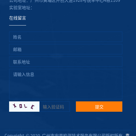
实验室地址：
在线留言
提交
Copyright © 2020 广州市安普检测技术服务有限公司版权所有
粤