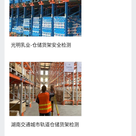
光明乳业-仓储货架安全检测
湖南交通城市轨道仓储货架检测