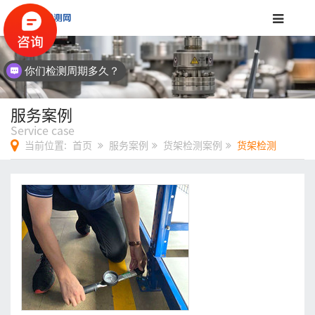
你们检测周期多久？
服务案例
Service case
当前位置:
首页
服务案例
货架检测案例
货架检测