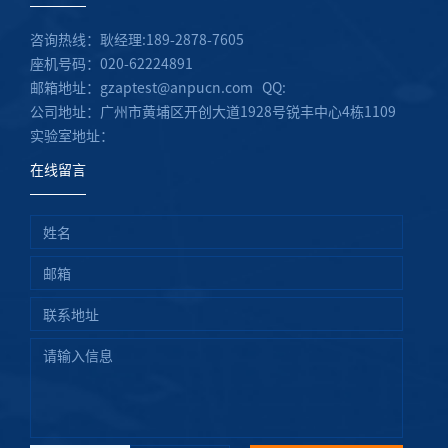
咨询热线：耿经理:189-2878-7605
座机号码：020-62224891
邮箱地址：gzaptest@anpucn.com QQ:
公司地址：广州市黄埔区开创大道1928号锐丰中心4栋1109
实验室地址：
在线留言