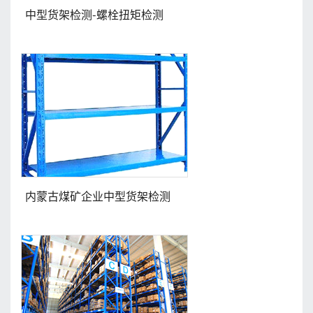
中型货架检测-螺栓扭矩检测
内蒙古煤矿企业中型货架检测