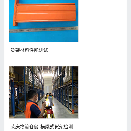
货架材料性能测试
荣庆物流仓储-横梁式货架检测