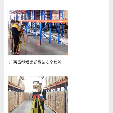
广西重型横梁式货架安全检验