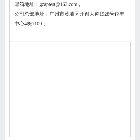
邮箱地址：gzaptest@163.com，
公司总部地址：广州市黄埔区开创大道1928号锐丰
中心4栋1109；