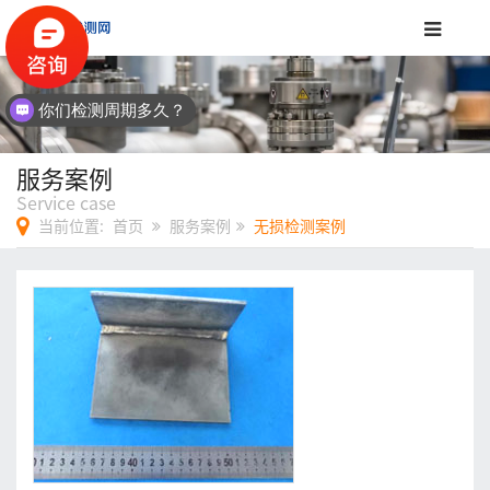
你们检测周期多久？
服务案例
Service case
当前位置:
首页
服务案例
无损检测案例