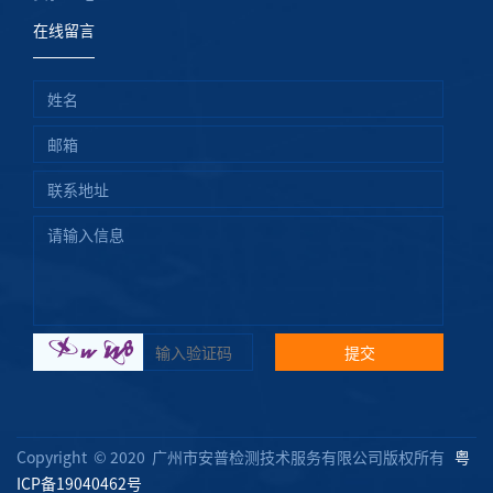
在线留言
提交
Copyright © 2020 广州市安普检测技术服务有限公司版权所有
粤
ICP备19040462号