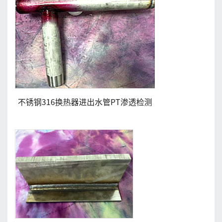
不锈钢316换热器进出水管PT渗透检测