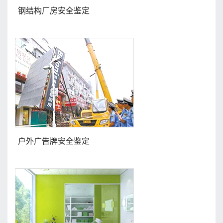
钢结构厂房安全鉴定
户外广告牌安全鉴定