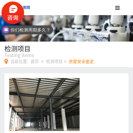
你们检测周期多久？
检测项目
Testing items
当前位置:
首页
检测项目
房屋安全鉴定