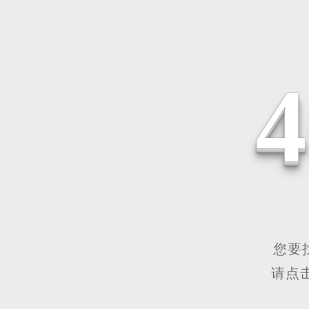
您要
请点